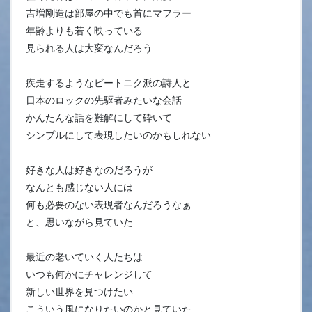
吉増剛造は部屋の中でも首にマフラー
年齢よりも若く映っている
見られる人は大変なんだろう
疾走するようなビートニク派の詩人と
日本のロックの先駆者みたいな会話
かんたんな話を難解にして砕いて
シンプルにして表現したいのかもしれない
好きな人は好きなのだろうが
なんとも感じない人には
何も必要のない表現者なんだろうなぁ
と、思いながら見ていた
最近の老いていく人たちは
いつも何かにチャレンジして
新しい世界を見つけたい
こういう風になりたいのかと見ていた