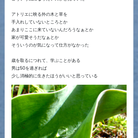
アトリエに映る外の木と草を
手入れしていないところとか
あまりここに来ていないんだろうなぁとか
家が可愛そうだなぁとか
そういうのが気になって仕方がなかった
歳を取るにつれて、学ぶことがある
男は50を過ぎれば
少し消極的に生きたほうがいいと思っている