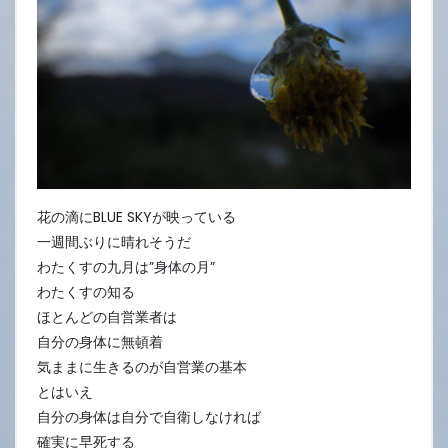
花の滴にBLUE SKYが映っている
一週間ぶりに晴れそうだ
わたくすの九月は”身体の月”
わたくすの知る
ほとんどの自営業者は
自分の身体に無頓着
気ままに生きるのが自営業の基本
とはいえ
自分の身体は自分で自衛しなければ
確実に早死する