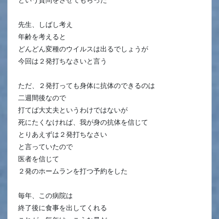
先生、しばし考え
年齢を考えると
どんどん変種のウイルスは出るでしょうが
今回は２発打ちなさいと言う
ただ、２発打っても身体に抗体のできるのは
二週間後なので
打てば大丈夫というわけではないが
死にたくなければ、我が身の抗体を信じて
とりあえずは２発打ちなさい
と言っていたので
医者を信じて
２発のホームランを打つ予約をした
毎年、この病院は
終了後に食事を出してくれる