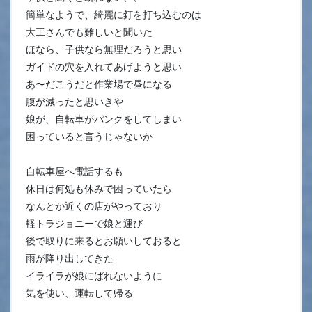
簡単なようで、綺麗に釘を打ち込むのは
大工さんでも難しいと聞いた
ほなら、子供なら無理だろうと思い
ガイドの穴を入れてあげようと思い
あ〜だこうだと作業場で昼になる
腹が減ったと思いきや
娘が、自転車がパンクをしてしまい
困っていると言うじゃないか
自転車屋へ電話するも
休日は何処も休みで困っていたら
なんとか近くの店がやっており
軽トラジョニーで娘と運び
後で取りに来るとお願いしておると
雨が降り出してきた
イライラが娘にばれないように
気を使い、運転して帰る