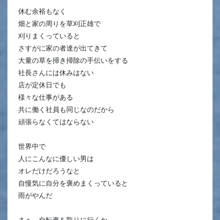
休む余裕もなく
畑と家の周りを草刈正雄で
刈りまくっていると
さすがに家の者達が出てきて
大量の草を掃き掃除の手伝いをする
社長さんには休みはない
店が定休日でも
様々な仕事がある
共に働く社員も同じなのだから
頑張らなくてはならない
世界中で
人にこんなに優しい男は
オレだけだろうなと
自慢気に自分を褒めまくっていると
雨がやんだ
さぁ、自転車を取りに行くか