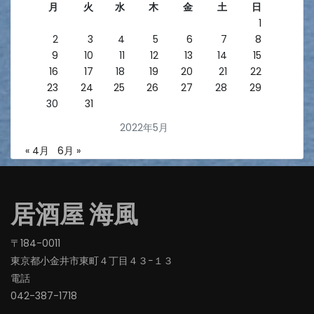
月
火
水
木
金
土
日
1
2
3
4
5
6
7
8
9
10
11
12
13
14
15
16
17
18
19
20
21
22
23
24
25
26
27
28
29
30
31
2022年5月
« 4月
6月 »
居酒屋 海風
〒184-0011
東京都小金井市東町４丁目４３−１３
電話
042-387-1718‬