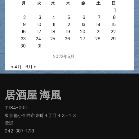
月
火
水
木
金
土
日
1
2
3
4
5
6
7
8
9
10
11
12
13
14
15
16
17
18
19
20
21
22
23
24
25
26
27
28
29
30
31
2022年5月
« 4月
6月 »
居酒屋 海風
〒184-0011
東京都小金井市東町４丁目４３−１３
電話
042-387-1718‬