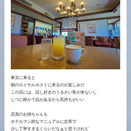
24
日
東京に来ると
朝のロイヤルホストに来るのが楽しみだ
この店には、話し好きのうるさい客が来ないし
じつに静かで品があるから気持ちがいい
店員のお姉ちゃんも
ホテルマン的なマニュアルに忠実で
少し丁寧すぎるくらいだなぁと思うけれど