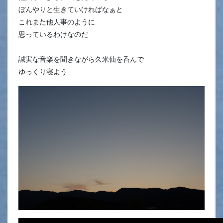
ぼんやりと生きていければなぁと
これまた他人事のように
思っているわけなのだ
誠実な音楽を聞きながら久米仙を呑んで
ゆっくり寝よう