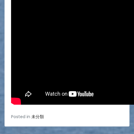
Posted in
未分類