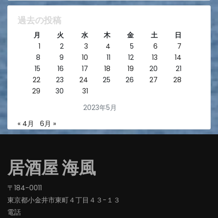
過去の投稿
月
火
水
木
金
土
日
1
2
3
4
5
6
7
8
9
10
11
12
13
14
15
16
17
18
19
20
21
22
23
24
25
26
27
28
29
30
31
2023年5月
« 4月
6月 »
居酒屋 海風
〒184-0011
東京都小金井市東町４丁目４３−１３
電話