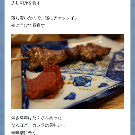
少し刺身を食す
落ち着いたので、宿にチェックイン
夜に向けて昼寝す
焼き鳥屋はたくさんあった
なるほど、カシラは美味いし
辛味噌に合う