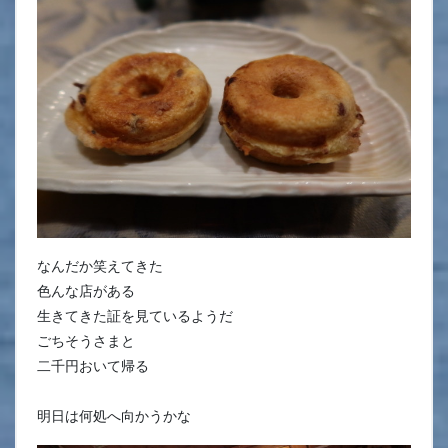
なんだか笑えてきた
色んな店がある
生きてきた証を見ているようだ
ごちそうさまと
二千円おいて帰る
明日は何処へ向かうかな