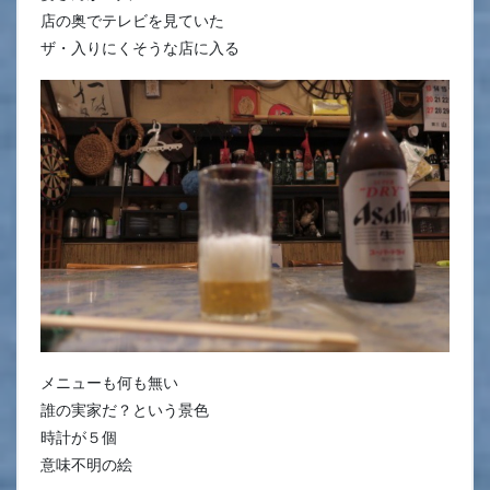
店の奥でテレビを見ていた
ザ・入りにくそうな店に入る
メニューも何も無い
誰の実家だ？という景色
時計が５個
意味不明の絵