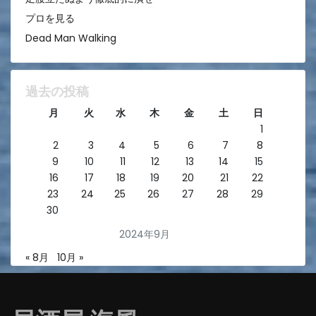
プロを見る
Dead Man Walking
過去の投稿
月
火
水
木
金
土
日
1
2
3
4
5
6
7
8
9
10
11
12
13
14
15
16
17
18
19
20
21
22
23
24
25
26
27
28
29
30
2024年9月
« 8月
10月 »