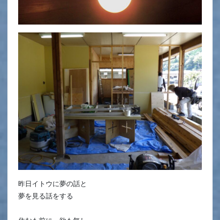
昨日イトウに夢の話と
夢を見る話をする