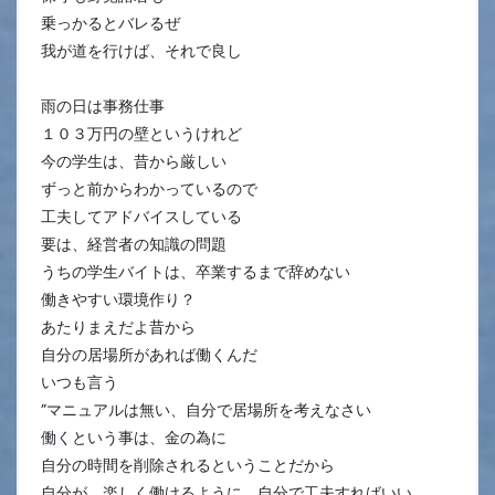
乗っかるとバレるぜ
我が道を行けば、それで良し
雨の日は事務仕事
１０３万円の壁というけれど
今の学生は、昔から厳しい
ずっと前からわかっているので
工夫してアドバイスしている
要は、経営者の知識の問題
うちの学生バイトは、卒業するまで辞めない
働きやすい環境作り？
あたりまえだよ昔から
自分の居場所があれば働くんだ
いつも言う
”マニュアルは無い、自分で居場所を考えなさい
働くという事は、金の為に
自分の時間を削除されるということだから
自分が、楽しく働けるように、自分で工夫すればいい