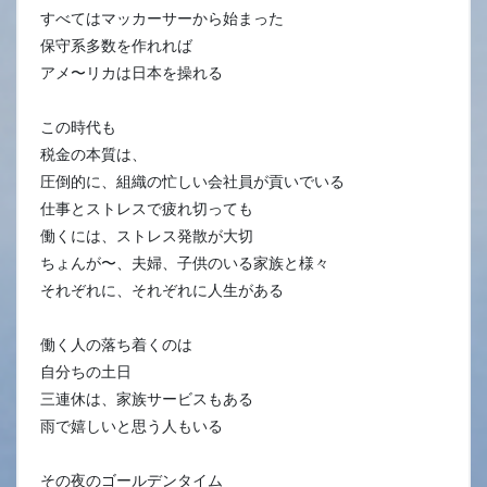
すべてはマッカーサーから始まった
保守系多数を作れれば
アメ〜リカは日本を操れる
この時代も
税金の本質は、
圧倒的に、組織の忙しい会社員が貢いでいる
仕事とストレスで疲れ切っても
働くには、ストレス発散が大切
ちょんが〜、夫婦、子供のいる家族と様々
それぞれに、それぞれに人生がある
働く人の落ち着くのは
自分ちの土日
三連休は、家族サービスもある
雨で嬉しいと思う人もいる
その夜のゴールデンタイム