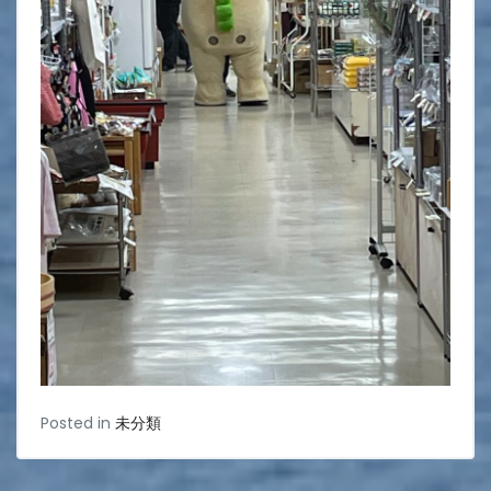
Posted in
未分類