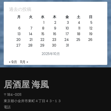
過去の投稿
月
火
水
木
金
土
日
1
2
3
4
5
6
7
8
9
10
11
12
13
14
15
16
17
18
19
20
21
22
23
24
25
26
27
28
29
30
31
2025年10月
« 9月
11月 »
居酒屋 海風
〒184-0011
東京都小金井市東町４丁目４３−１３
電話