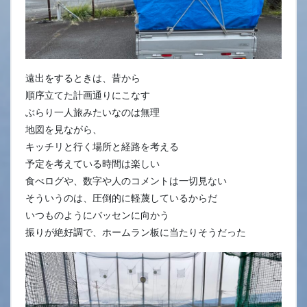
遠出をするときは、昔から
順序立てた計画通りにこなす
ぶらり一人旅みたいなのは無理
地図を見ながら、
キッチリと行く場所と経路を考える
予定を考えている時間は楽しい
食べログや、数字や人のコメントは一切見ない
そういうのは、圧倒的に軽蔑しているからだ
いつものようにバッセンに向かう
振りが絶好調で、ホームラン板に当たりそうだった