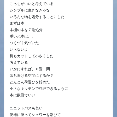
こっちがいいと考えている
シンプルに生きなきゃな
いろんな物を処分することにした
まずは本
本棚の本を７割処分
重いね本は、、
つくづく気づいた
いらないよ
机もカットして小さくした
考えている
いかにすれば、６畳一間
落ち着ける空間にするか？
どんどん荷運びを始めた
小さなキッチンで料理できるように
本は数冊でいい
ユニットバスも良い
便器に座ってシャワーを浴びて