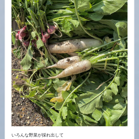
いろんな野菜が採れ出して