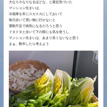
大なり小なりなるほどな、と最近気づいた
マンション住まいは、
冷蔵庫を常にスカスカにしておいて
毎日歩いて買い物に行かないと
運動不足で病気になるだろうと思う
ドタドタと歩いて下の階にも気を使うし
マンション住まいは、あまり良くないなと思う
まぁ、数年したら考えよう