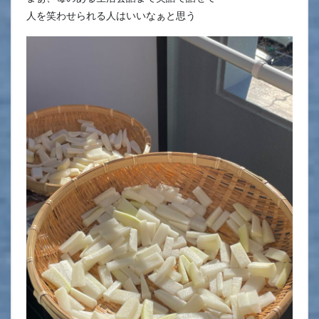
人を笑わせられる人はいいなぁと思う