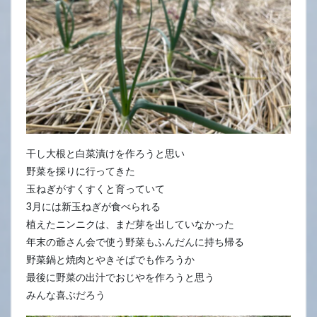
干し大根と白菜漬けを作ろうと思い
野菜を採りに行ってきた
玉ねぎがすくすくと育っていて
3月には新玉ねぎが食べられる
植えたニンニクは、まだ芽を出していなかった
年末の爺さん会で使う野菜もふんだんに持ち帰る
野菜鍋と焼肉とやきそばでも作ろうか
最後に野菜の出汁でおじやを作ろうと思う
みんな喜ぶだろう