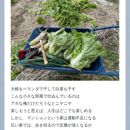
大根をベランダで干して白菜も干す
こんな小さな部屋で仕込んでいるのは
アホな俺だけだろうなとニヤニヤ
楽しもうと思えば、人生はどこでも楽しめる
しかし、マンションという家は運動不足になる
広い家では、歩き回るので足腰が強くなるが