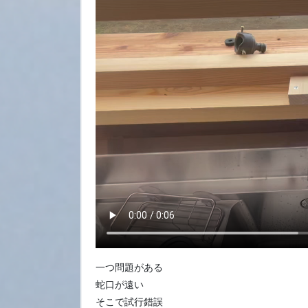
一つ問題がある
蛇口が遠い
そこで試行錯誤