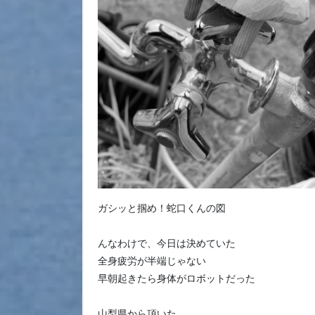
ガシッと掴め！蛇口くんの図
んなわけで、今日は決めていた
全身疲労が半端じゃない
早朝起きたら身体がロボットだった
山梨県から頂いた