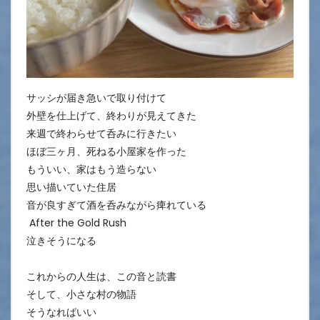
サッシが届き急いで取り付けて
外壁を仕上げて、終わりが見えてきた
来週で終わらせて呑みに行きたい
ほぼ三ヶ月、死ねる小屋家を作った
もういい、家はもう造らない
思い描いていた住居
音が良すぎて酒を呑みながら痺れている
After the Gold Rush
泣きそうになる
これからの人生は、この音と読書
そして、小さな村の物語
そうなればいい