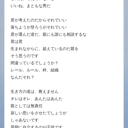
いいね、まともな男だ
君が考えたのだからそれでいい
落ちようが登ろうがそれでいい
君が選んだ道だ、親にも誰にも相談するな
君は君
生まれながらに、超えているのだ親を
そう思うのです
間違っているでしょうか？
レール、ルール、枠、組織
なんだそれ？
生き方の道は、教えません
オレはオレ、あんたはあんた
親としては無責任
寂しい思いをさせたでしょうが
しゃあないです
早期に自立するのが子供です