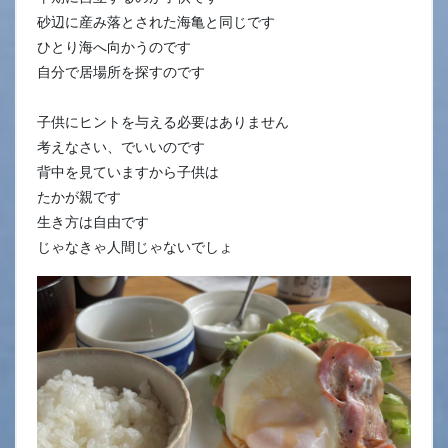
砂辺に産み落とされた海亀と同じです
ひとり海へ向かうのです
自分で居場所を探すのです
子供にヒントを与える必要はありません
考えなさい、でいいのです
背中を見ていますから子供は
たかが親です
生き方は自由です
じゃなきゃ人間じゃないでしょ