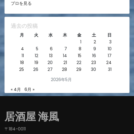
プロを見る
過去の投稿
月
火
水
木
金
土
日
1
2
3
4
5
6
7
8
9
10
11
12
13
14
15
16
17
18
19
20
21
22
23
24
25
26
27
28
29
30
31
2026年5月
« 4月
6月 »
居酒屋 海風
〒184-0011