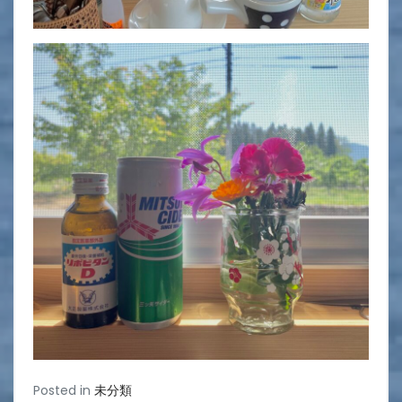
Posted in
未分類