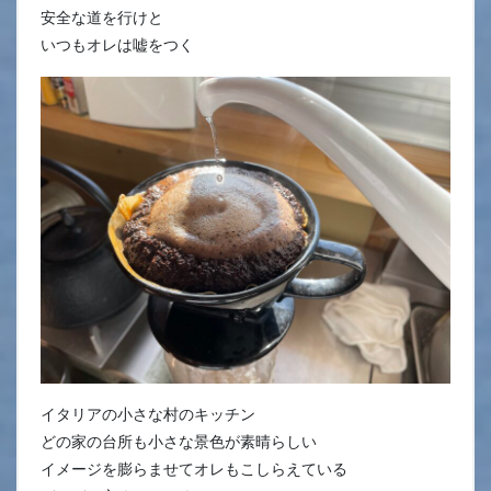
安全な道を行けと
いつもオレは嘘をつく
イタリアの小さな村のキッチン
どの家の台所も小さな景色が素晴らしい
イメージを膨らませてオレもこしらえている