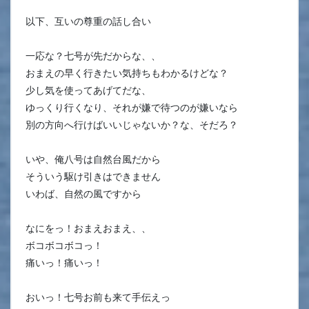
以下、互いの尊重の話し合い
一応な？七号が先だからな、、
おまえの早く行きたい気持ちもわかるけどな？
少し気を使ってあげてだな、
ゆっくり行くなり、それが嫌で待つのが嫌いなら
別の方向へ行けばいいじゃないか？な、そだろ？
いや、俺八号は自然台風だから
そういう駆け引きはできません
いわば、自然の風ですから
なにをっ！おまえおまえ、、
ボコボコボコっ！
痛いっ！痛いっ！
おいっ！七号お前も来て手伝えっ