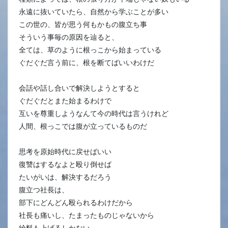
永遠に抜いていたら、自然から学ぶことが多い
この世の、皆が思う何もかもの腹立ち事
そういう事毎の原因を辿ると、
全ては、草のように根っこから始まっている
ぐだぐだ言う前に、根を断てばいいわけだ
会話や話し合いで解決しようとすると
ぐだぐだとまた始まるわけで
互いを尊重しようなんて今の時代は言うけれど
人間、根っこでは腹が立っているものだ
思考を原始時代に戻せばいい
復讐はするなよと殴り倒せば
たいがいは、解決するだろう
腹立つ社長は、
部下にどんどん殴られるわけだから
社長も痛いし、たまったものじゃないから