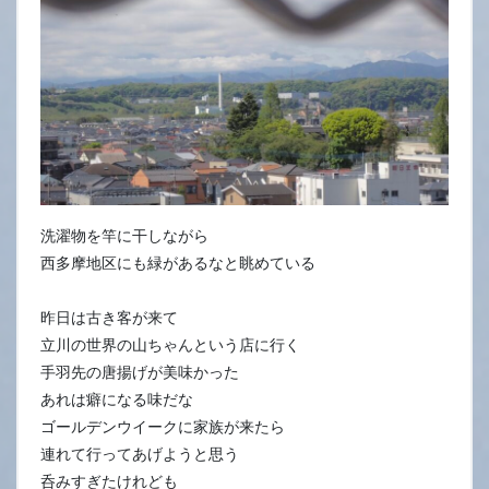
洗濯物を竿に干しながら
西多摩地区にも緑があるなと眺めている
昨日は古き客が来て
立川の世界の山ちゃんという店に行く
手羽先の唐揚げが美味かった
あれは癖になる味だな
ゴールデンウイークに家族が来たら
連れて行ってあげようと思う
呑みすぎたけれども