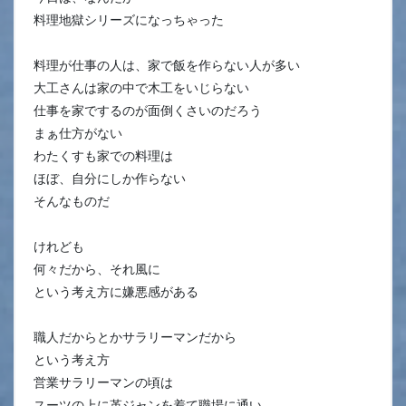
料理地獄シリーズになっちゃった
料理が仕事の人は、家で飯を作らない人が多い
大工さんは家の中で木工をいじらない
仕事を家でするのが面倒くさいのだろう
まぁ仕方がない
わたくすも家での料理は
ほぼ、自分にしか作らない
そんなものだ
けれども
何々だから、それ風に
という考え方に嫌悪感がある
職人だからとかサラリーマンだから
という考え方
営業サラリーマンの頃は
スーツの上に革ジャンを着て職場に通い