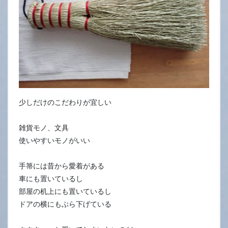
少しだけのこだわりが宜しい
雑貨モノ、文具
使いやすいモノがいい
手箒には昔から愛着がある
車にも置いているし
部屋の机上にも置いているし
ドアの横にもぶら下げている