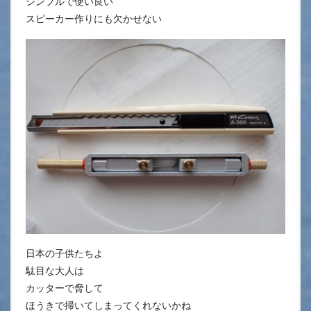
シンプルで使い良い
スピーカー作りにも欠かせない
日本の子供たちよ
駄目な大人は
カッターで脅して
ほうきで掃いてしまってくれないかね