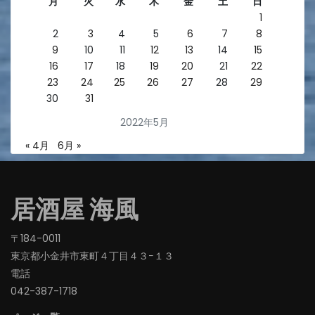
月
火
水
木
金
土
日
1
2
3
4
5
6
7
8
9
10
11
12
13
14
15
16
17
18
19
20
21
22
23
24
25
26
27
28
29
30
31
2022年5月
« 4月
6月 »
居酒屋 海風
〒184-0011
東京都小金井市東町４丁目４３−１３
電話
042-387-1718‬