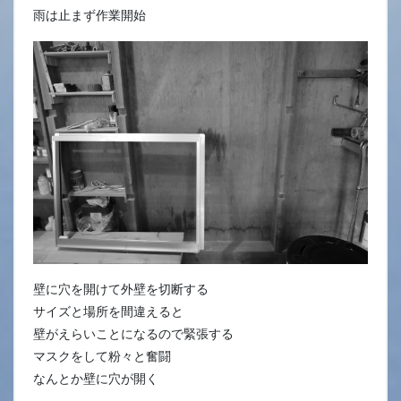
雨は止まず作業開始
壁に穴を開けて外壁を切断する
サイズと場所を間違えると
壁がえらいことになるので緊張する
マスクをして粉々と奮闘
なんとか壁に穴が開く