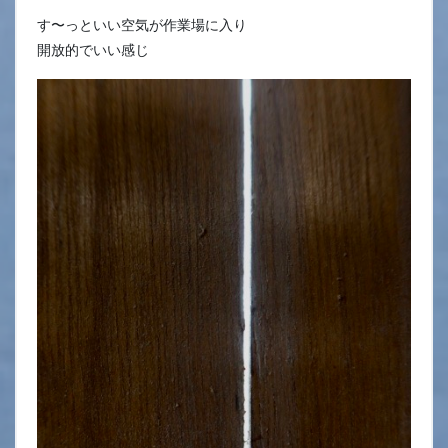
す〜っといい空気が作業場に入り
開放的でいい感じ