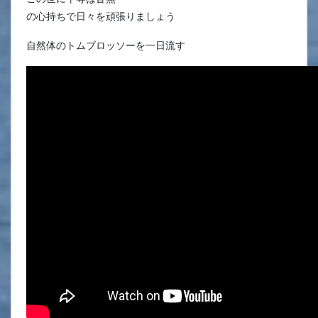
の心持ちで日々を頑張りましょう
自然体のトムブロッソーを一日流す