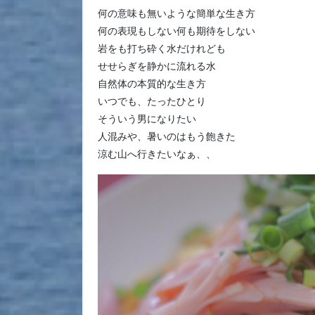
何の意味も無いような簡単な生き方
何の表現もしない何も期待をしない
岩をも打ち砕く水だけれども
せせらぎを静かに流れる水
自然体の本質的な生き方
いつでも、たったひとり
そういう男になりたい
人混みや、暑いのはもう飽きた
涼む山へ行きたいなぁ、、