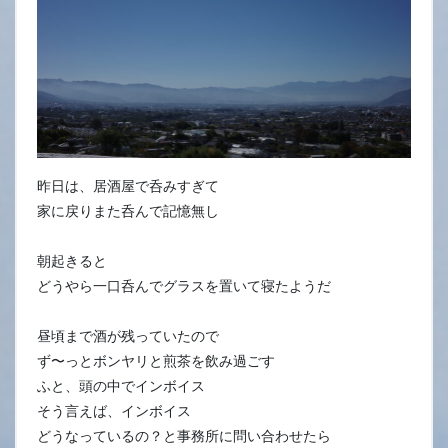
昨日は、居酒屋で呑みすぎて
家に戻りまた呑んで記憶無し
朝起きると
どうやら一口呑んでグラスを置いて寝たようだ
昼頃まで酒が残っていたので
ず〜っとボンヤリと煎茶を飲み過ごす
ふと、頭の中でインボイス
そう言えば、インボイス
どうなっているの？と事務所に問い合わせたら