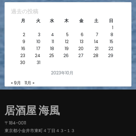
過去の投稿
月
火
水
木
金
土
日
1
2
3
4
5
6
7
8
9
10
11
12
13
14
15
16
17
18
19
20
21
22
23
24
25
26
27
28
29
30
31
2023年10月
« 9月
11月 »
居酒屋 海風
〒184-0011
東京都小金井市東町４丁目４３−１３