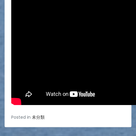
Posted in
未分類