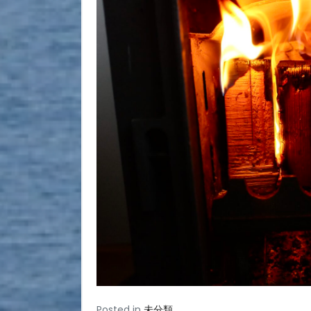
Posted in
未分類