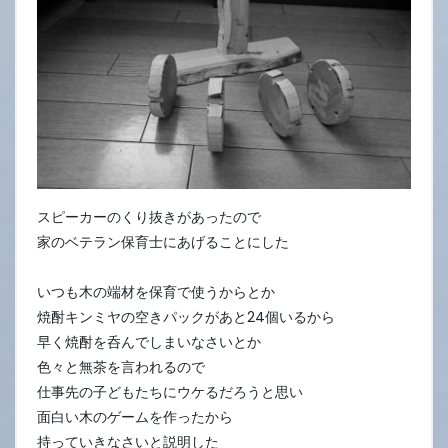
スピーカーのくり抜きがあったので
家のベテラン保育士にあげることにした
いつも木の端材を保育で使うからとか
焼酎キンミヤの空きパックがあと24個いるから
早く焼酎を呑んでしまいなさいとか
色々と無茶を言われるので
仕事先の子どもたちにウケるだろうと思い
面白い木のゲームを作ったから
持っていきなさいと説明した