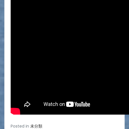
Posted in
未分類