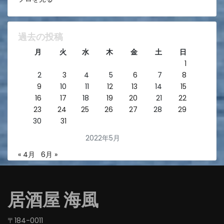
過去の投稿
月
火
水
木
金
土
日
1
2
3
4
5
6
7
8
9
10
11
12
13
14
15
16
17
18
19
20
21
22
23
24
25
26
27
28
29
30
31
2022年5月
« 4月
6月 »
居酒屋 海風
〒184-0011