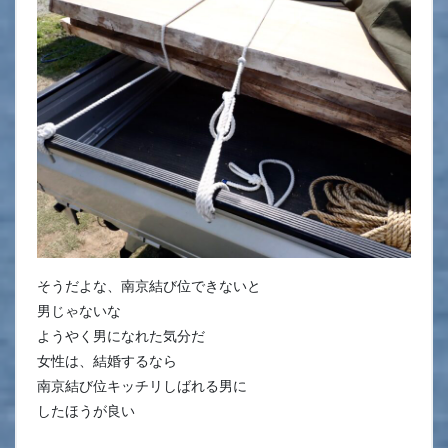
そうだよな、南京結び位できないと
男じゃないな
ようやく男になれた気分だ
女性は、結婚するなら
南京結び位キッチリしばれる男に
したほうが良い