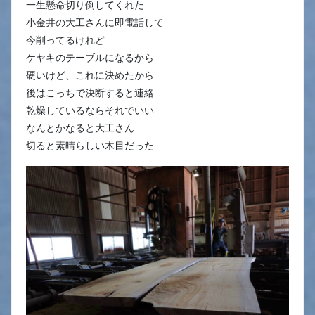
一生懸命切り倒してくれた
小金井の大工さんに即電話して
今削ってるけれど
ケヤキのテーブルになるから
硬いけど、これに決めたから
後はこっちで決断すると連絡
乾燥しているならそれでいい
なんとかなると大工さん
切ると素晴らしい木目だった