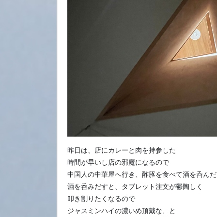
昨日は、店にカレーと肉を持参した
時間が早いし店の邪魔になるので
中国人の中華屋へ行き、酢豚を食べて酒を呑んだ
酒を呑みだすと、タブレット注文が鬱陶しく
叩き割りたくなるので
ジャスミンハイの濃いめ頂戴な、と